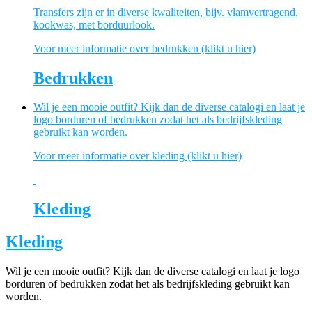
Transfers zijn er in diverse kwaliteiten, bijv. vlamvertragend,
kookwas, met borduurlook.
Voor meer informatie over bedrukken (klikt u hier)
Bedrukken
Wil je een mooie outfit? Kijk dan de diverse catalogi en laat je
logo borduren of bedrukken zodat het als bedrijfskleding
gebruikt kan worden.
Voor meer informatie over kleding (klikt u hier)
Kleding
Kleding
Wil je een mooie outfit? Kijk dan de diverse catalogi en laat je logo
borduren of bedrukken zodat het als bedrijfskleding gebruikt kan
worden.