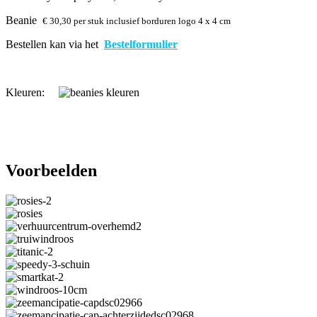
Beanie
€ 30,30 per stuk
inclusief borduren logo 4 x 4 cm
Bestellen kan via het
Bestelformulier
Kleuren:
Voorbeelden